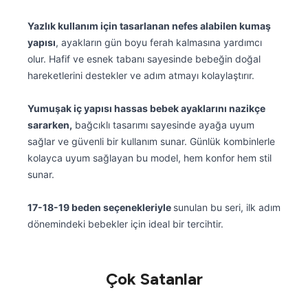
Yazlık kullanım için tasarlanan nefes alabilen kumaş
yapısı
, ayakların gün boyu ferah kalmasına yardımcı
olur. Hafif ve esnek tabanı sayesinde bebeğin doğal
hareketlerini destekler ve adım atmayı kolaylaştırır.
Yumuşak iç yapısı hassas bebek ayaklarını nazikçe
sararken,
bağcıklı tasarımı sayesinde ayağa uyum
sağlar ve güvenli bir kullanım sunar. Günlük kombinlerle
kolayca uyum sağlayan bu model, hem konfor hem stil
sunar.
17-18-19 beden seçenekleriyle
sunulan bu seri, ilk adım
dönemindeki bebekler için ideal bir tercihtir.
Çok Satanlar