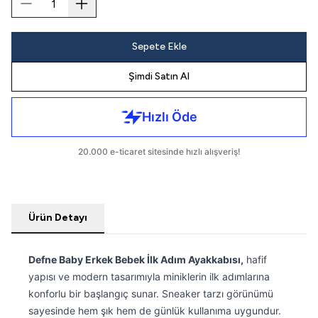
Sepete Ekle
Şimdi Satın Al
Ürün Detayı
Defne Baby Erkek Bebek İlk Adım Ayakkabısı,
hafif
yapısı ve modern tasarımıyla miniklerin ilk adımlarına
konforlu bir başlangıç sunar. Sneaker tarzı görünümü
sayesinde hem şık hem de günlük kullanıma uygundur.