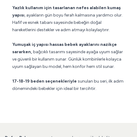
Yazlık kullanım için tasarlanan nefes alabilen kumaş
yapısı
, ayakların gün boyu ferah kalmasına yardımcı olur.
Hafif ve esnek tabanı sayesinde bebeğin doğal
hareketlerini destekler ve adım atmayı kolaylaştırır.
Yumuşak iç yapısı hassas bebek ayaklarını nazikçe
sararken,
bağcıklı tasarımı sayesinde ayağa uyum sağlar
ve güvenli bir kullanım sunar. Günlük kombinlerle kolayca
uyum sağlayan bu model, hem konfor hem stil sunar.
17-18-19 beden seçenekleriyle
sunulan bu seri, ilk adım
dönemindeki bebekler için ideal bir tercihtir.