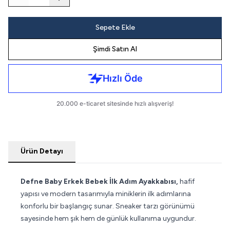
Sepete Ekle
Şimdi Satın Al
Ürün Detayı
Defne Baby Erkek Bebek İlk Adım Ayakkabısı,
hafif
yapısı ve modern tasarımıyla miniklerin ilk adımlarına
konforlu bir başlangıç sunar. Sneaker tarzı görünümü
sayesinde hem şık hem de günlük kullanıma uygundur.