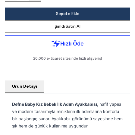
Sepete Ekle
Şimdi Satın Al
Ürün Detayı
Defne Baby Kız Bebek İlk Adım Ayakkabısı,
hafif yapısı
ve modern tasarımıyla miniklerin ilk adımlarına konforlu
bir başlangıç sunar. Ayakkabı görünümü sayesinde hem
şık hem de günlük kullanıma uygundur.