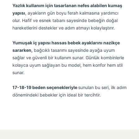
Yazlık kullanım için tasarlanan nefes alabilen kumaş
yapısı
, ayakların gün boyu ferah kalmasına yardımcı
olur. Hafif ve esnek tabanı sayesinde bebeğin doğal
hareketlerini destekler ve adım atmayı kolaylaştırır.
Yumuşak iç yapısı hassas bebek ayaklarını nazikçe
sararken,
bağcıklı tasarımı sayesinde ayağa uyum
sağlar ve güvenli bir kullanım sunar. Günlük kombinlerle
kolayca uyum sağlayan bu model, hem konfor hem stil
sunar.
17-18-19 beden seçenekleriyle
sunulan bu seri, ilk adım
dönemindeki bebekler için ideal bir tercihtir.