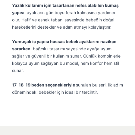
Yazlık kullanım için tasarlanan nefes alabilen kumaş
yapısı
, ayakların gün boyu ferah kalmasına yardımcı
olur. Hafif ve esnek tabanı sayesinde bebeğin doğal
hareketlerini destekler ve adım atmayı kolaylaştırır.
Yumuşak iç yapısı hassas bebek ayaklarını nazikçe
sararken,
bağcıklı tasarımı sayesinde ayağa uyum
sağlar ve güvenli bir kullanım sunar. Günlük kombinlerle
kolayca uyum sağlayan bu model, hem konfor hem stil
sunar.
17-18-19 beden seçenekleriyle
sunulan bu seri, ilk adım
dönemindeki bebekler için ideal bir tercihtir.