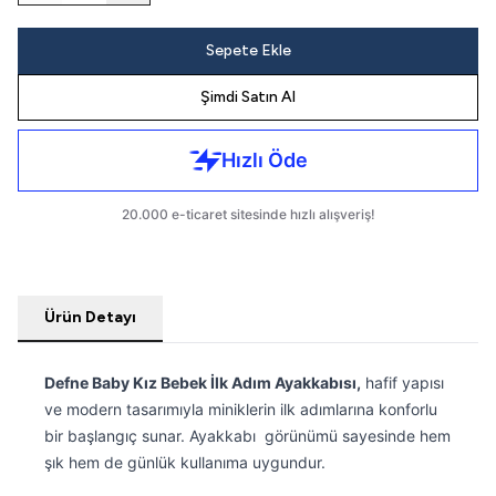
Sepete Ekle
Şimdi Satın Al
Ürün Detayı
Defne Baby Kız Bebek İlk Adım Ayakkabısı,
hafif yapısı
ve modern tasarımıyla miniklerin ilk adımlarına konforlu
bir başlangıç sunar. Ayakkabı görünümü sayesinde hem
şık hem de günlük kullanıma uygundur.