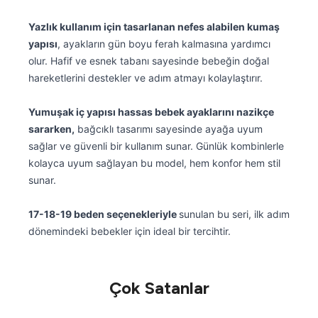
Yazlık kullanım için tasarlanan nefes alabilen kumaş
yapısı
, ayakların gün boyu ferah kalmasına yardımcı
olur. Hafif ve esnek tabanı sayesinde bebeğin doğal
hareketlerini destekler ve adım atmayı kolaylaştırır.
Yumuşak iç yapısı hassas bebek ayaklarını nazikçe
sararken,
bağcıklı tasarımı sayesinde ayağa uyum
sağlar ve güvenli bir kullanım sunar. Günlük kombinlerle
kolayca uyum sağlayan bu model, hem konfor hem stil
sunar.
17-18-19 beden seçenekleriyle
sunulan bu seri, ilk adım
dönemindeki bebekler için ideal bir tercihtir.
Çok Satanlar