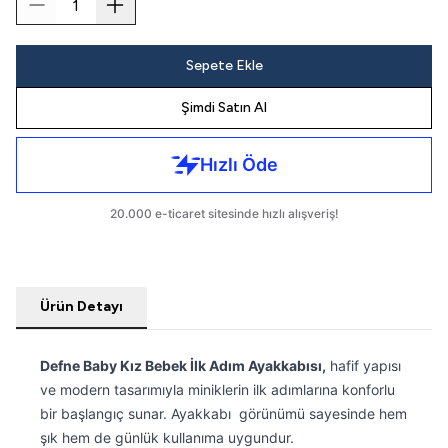
Sepete Ekle
Şimdi Satın Al
Ürün Detayı
Defne Baby Kız Bebek İlk Adım Ayakkabısı,
hafif yapısı
ve modern tasarımıyla miniklerin ilk adımlarına konforlu
bir başlangıç sunar. Ayakkabı görünümü sayesinde hem
şık hem de günlük kullanıma uygundur.