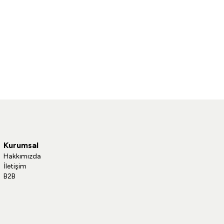
Kurumsal
Hakkımızda
İletişim
B2B