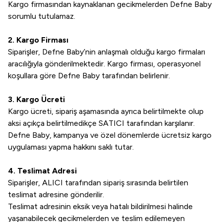
Kargo firmasından kaynaklanan gecikmelerden Defne Baby
sorumlu tutulamaz.
2. Kargo Firması
Siparişler, Defne Baby’nin anlaşmalı olduğu kargo firmaları
aracılığıyla gönderilmektedir. Kargo firması, operasyonel
koşullara göre Defne Baby tarafından belirlenir.
3. Kargo Ücreti
Kargo ücreti, sipariş aşamasında ayrıca belirtilmekte olup
aksi açıkça belirtilmedikçe SATICI tarafından karşılanır.
Defne Baby, kampanya ve özel dönemlerde ücretsiz kargo
uygulaması yapma hakkını saklı tutar.
4. Teslimat Adresi
Siparişler, ALICI tarafından sipariş sırasında belirtilen
teslimat adresine gönderilir.
Teslimat adresinin eksik veya hatalı bildirilmesi halinde
yaşanabilecek gecikmelerden ve teslim edilemeyen