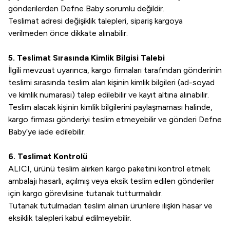
gönderilerden Defne Baby sorumlu değildir.
Teslimat adresi değişiklik talepleri, sipariş kargoya
verilmeden önce dikkate alınabilir.
5. Teslimat Sırasında Kimlik Bilgisi Talebi
İlgili mevzuat uyarınca, kargo firmaları tarafından gönderinin
teslimi sırasında teslim alan kişinin kimlik bilgileri (ad-soyad
ve kimlik numarası) talep edilebilir ve kayıt altına alınabilir.
Teslim alacak kişinin kimlik bilgilerini paylaşmaması halinde,
kargo firması gönderiyi teslim etmeyebilir ve gönderi Defne
Baby’ye iade edilebilir.
6. Teslimat Kontrolü
ALICI, ürünü teslim alırken kargo paketini kontrol etmeli;
ambalajı hasarlı, açılmış veya eksik teslim edilen gönderiler
için kargo görevlisine tutanak tutturmalıdır.
Tutanak tutulmadan teslim alınan ürünlere ilişkin hasar ve
eksiklik talepleri kabul edilmeyebilir.