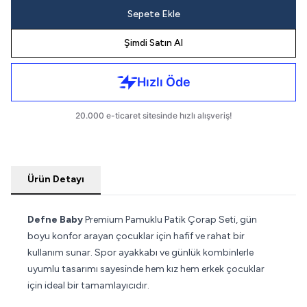
Sepete Ekle
Şimdi Satın Al
Ürün Detayı
Defne Baby
Premium Pamuklu Patik Çorap Seti, gün
boyu konfor arayan çocuklar için hafif ve rahat bir
kullanım sunar. Spor ayakkabı ve günlük kombinlerle
uyumlu tasarımı sayesinde hem kız hem erkek çocuklar
için ideal bir tamamlayıcıdır.