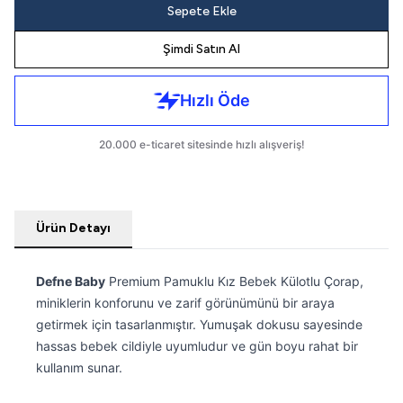
Sepete Ekle
Şimdi Satın Al
Ürün Detayı
Defne Baby
Premium Pamuklu Kız Bebek Külotlu Çorap,
miniklerin konforunu ve zarif görünümünü bir araya
getirmek için tasarlanmıştır. Yumuşak dokusu sayesinde
hassas bebek cildiyle uyumludur ve gün boyu rahat bir
kullanım sunar.