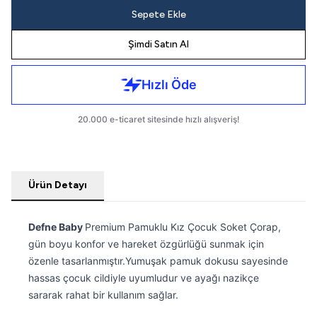
Sepete Ekle
Şimdi Satın Al
Ürün Detayı
Defne Baby
Premium Pamuklu Kız Çocuk Soket Çorap,
gün boyu konfor ve hareket özgürlüğü sunmak için
özenle tasarlanmıştır.Yumuşak pamuk dokusu sayesinde
hassas çocuk cildiyle uyumludur ve ayağı nazikçe
sararak rahat bir kullanım sağlar.