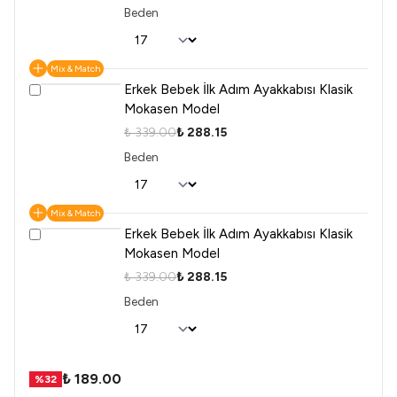
Beden
Mix & Match
Erkek Bebek İlk Adım Ayakkabısı Klasik
Mokasen Model
₺ 339.00
₺ 288.15
Beden
Mix & Match
Erkek Bebek İlk Adım Ayakkabısı Klasik
Mokasen Model
₺ 339.00
₺ 288.15
Beden
₺ 189.00
%
32