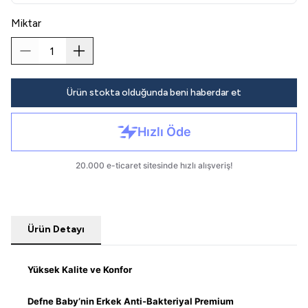
Miktar
Ürün stokta olduğunda beni haberdar et
Ürün Detayı
Yüksek Kalite ve Konfor
Defne Baby’nin Erkek Anti-Bakteriyal Premium