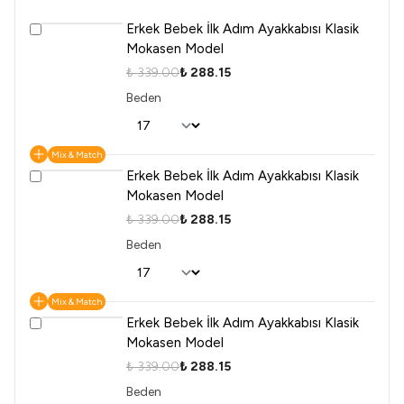
Erkek Bebek İlk Adım Ayakkabısı Klasik
Mokasen Model
₺ 339.00
₺ 288.15
Beden
Mix & Match
Erkek Bebek İlk Adım Ayakkabısı Klasik
Mokasen Model
₺ 339.00
₺ 288.15
Beden
Mix & Match
Erkek Bebek İlk Adım Ayakkabısı Klasik
Mokasen Model
₺ 339.00
₺ 288.15
Beden