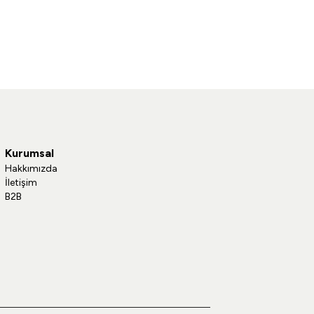
Kurumsal
Hakkımızda
İletişim
B2B