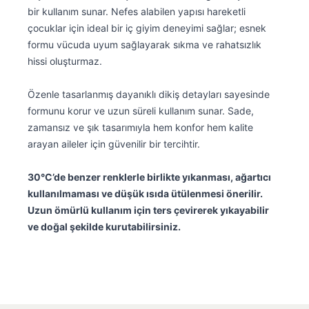
bir kullanım sunar. Nefes alabilen yapısı hareketli
çocuklar için ideal bir iç giyim deneyimi sağlar; esnek
formu vücuda uyum sağlayarak sıkma ve rahatsızlık
hissi oluşturmaz.
Özenle tasarlanmış dayanıklı dikiş detayları sayesinde
formunu korur ve uzun süreli kullanım sunar. Sade,
zamansız ve şık tasarımıyla hem konfor hem kalite
arayan aileler için güvenilir bir tercihtir.
30°C’de benzer renklerle birlikte yıkanması, ağartıcı
kullanılmaması ve düşük ısıda ütülenmesi önerilir.
Uzun ömürlü kullanım için ters çevirerek yıkayabilir
ve doğal şekilde kurutabilirsiniz.