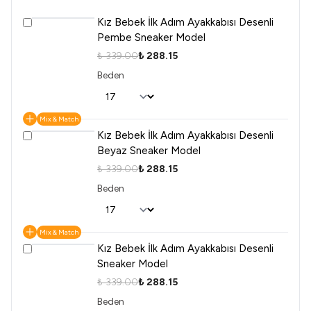
Kız Bebek İlk Adım Ayakkabısı Desenli
Pembe Sneaker Model
₺ 339.00
₺ 288.15
Beden
Mix & Match
Kız Bebek İlk Adım Ayakkabısı Desenli
Beyaz Sneaker Model
₺ 339.00
₺ 288.15
Beden
Mix & Match
Kız Bebek İlk Adım Ayakkabısı Desenli
Sneaker Model
₺ 339.00
₺ 288.15
Beden