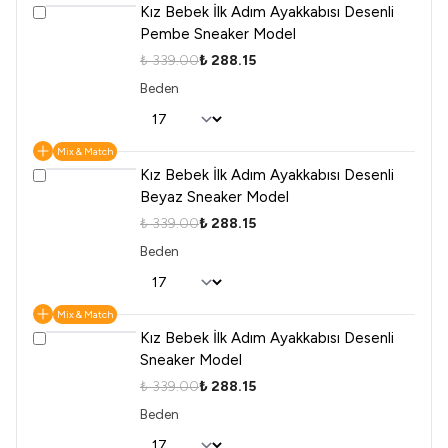
Kız Bebek İlk Adım Ayakkabısı Desenli
Pembe Sneaker Model
₺ 339.00
₺ 288.15
Beden
Mix & Match
Kız Bebek İlk Adım Ayakkabısı Desenli
Beyaz Sneaker Model
₺ 339.00
₺ 288.15
Beden
Mix & Match
Kız Bebek İlk Adım Ayakkabısı Desenli
Sneaker Model
₺ 339.00
₺ 288.15
Beden