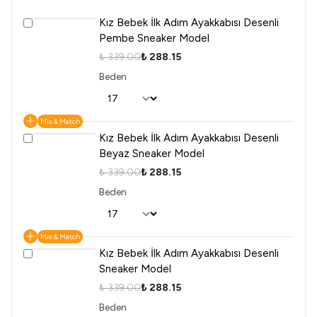
Kız Bebek İlk Adım Ayakkabısı Desenli
Pembe Sneaker Model
₺ 339.00
₺ 288.15
Beden
Mix & Match
Kız Bebek İlk Adım Ayakkabısı Desenli
Beyaz Sneaker Model
₺ 339.00
₺ 288.15
Beden
Mix & Match
Kız Bebek İlk Adım Ayakkabısı Desenli
Sneaker Model
₺ 339.00
₺ 288.15
Beden