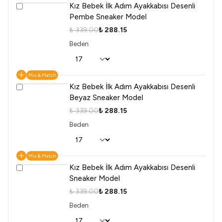
Kız Bebek İlk Adım Ayakkabısı Desenli
Pembe Sneaker Model
₺ 339.00
₺ 288.15
Beden
Mix & Match
Kız Bebek İlk Adım Ayakkabısı Desenli
Beyaz Sneaker Model
₺ 339.00
₺ 288.15
Beden
Mix & Match
Kız Bebek İlk Adım Ayakkabısı Desenli
Sneaker Model
₺ 339.00
₺ 288.15
Beden