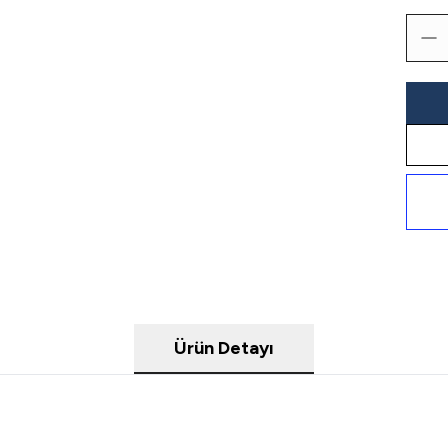
Ürün Detayı