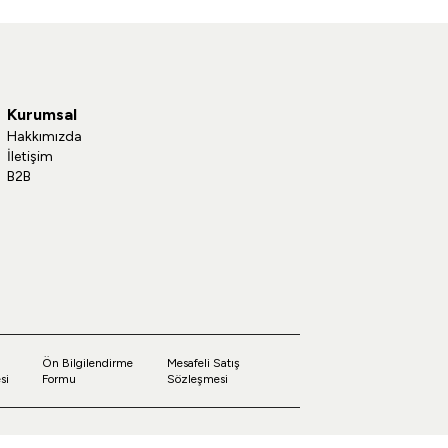
Kurumsal
Hakkımızda
İletişim
B2B
Ön Bilgilendirme
Mesafeli Satış
si
Formu
Sözleşmesi