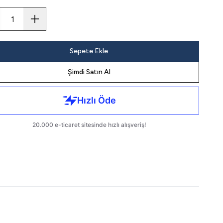
Sepete Ekle
Şimdi Satın Al