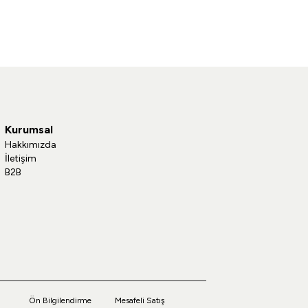
Kurumsal
Hakkımızda
İletişim
B2B
Ön Bilgilendirme
Mesafeli Satış