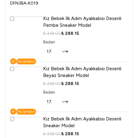
DFN3BA-K019
Kız Bebek İlk Adım Ayakkabısı Desenli
Pembe Sneaker Model
₺ 339.00
₺ 288.15
Beden
Mix & Match
Kız Bebek İlk Adım Ayakkabısı Desenli
Beyaz Sneaker Model
₺ 339.00
₺ 288.15
Beden
Mix & Match
Kız Bebek İlk Adım Ayakkabısı Desenli
Sneaker Model
₺ 339.00
₺ 288.15