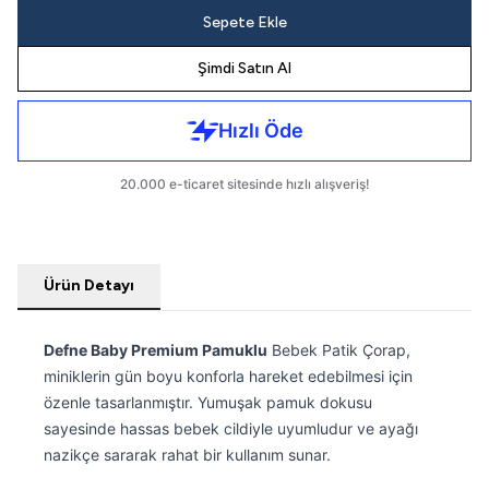
Sepete Ekle
Şimdi Satın Al
Ürün Detayı
Defne Baby Premium Pamuklu
Bebek Patik Çorap,
miniklerin gün boyu konforla hareket edebilmesi için
özenle tasarlanmıştır. Yumuşak pamuk dokusu
sayesinde hassas bebek cildiyle uyumludur ve ayağı
nazikçe sararak rahat bir kullanım sunar.