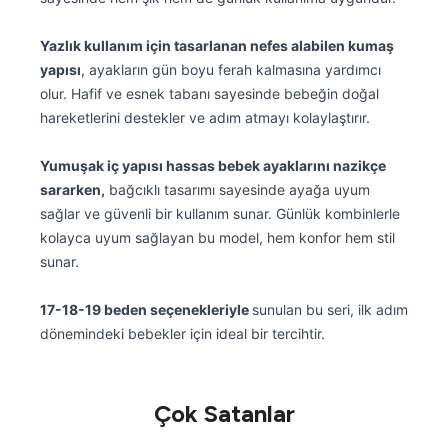
Yazlık kullanım için tasarlanan nefes alabilen kumaş
yapısı
, ayakların gün boyu ferah kalmasına yardımcı
olur. Hafif ve esnek tabanı sayesinde bebeğin doğal
hareketlerini destekler ve adım atmayı kolaylaştırır.
Yumuşak iç yapısı hassas bebek ayaklarını nazikçe
sararken,
bağcıklı tasarımı sayesinde ayağa uyum
sağlar ve güvenli bir kullanım sunar. Günlük kombinlerle
kolayca uyum sağlayan bu model, hem konfor hem stil
sunar.
17-18-19 beden seçenekleriyle
sunulan bu seri, ilk adım
dönemindeki bebekler için ideal bir tercihtir.
Çok Satanlar