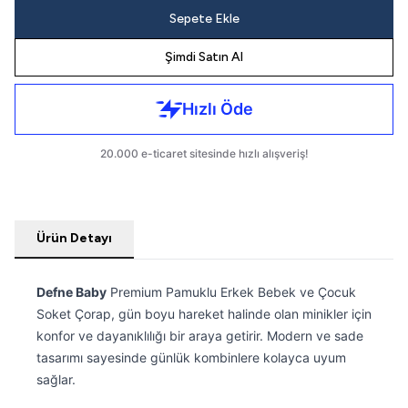
Sepete Ekle
Şimdi Satın Al
Ürün Detayı
Defne Baby
Premium Pamuklu Erkek Bebek ve Çocuk
Soket Çorap, gün boyu hareket halinde olan minikler için
konfor ve dayanıklılığı bir araya getirir. Modern ve sade
tasarımı sayesinde günlük kombinlere kolayca uyum
sağlar.