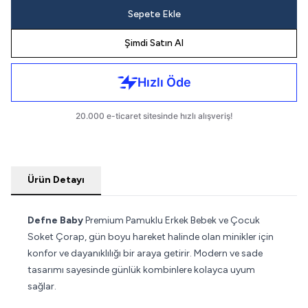
Sepete Ekle
Şimdi Satın Al
Ürün Detayı
Defne Baby
Premium Pamuklu Erkek Bebek ve Çocuk
Soket Çorap, gün boyu hareket halinde olan minikler için
konfor ve dayanıklılığı bir araya getirir. Modern ve sade
tasarımı sayesinde günlük kombinlere kolayca uyum
sağlar.