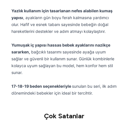
Yazlık kullanım için tasarlanan nefes alabilen kumaş
yapısı
, ayakların gün boyu ferah kalmasına yardımcı
olur. Hafif ve esnek tabanı sayesinde bebeğin doğal
hareketlerini destekler ve adım atmayı kolaylaştırır.
Yumuşak iç yapısı hassas bebek ayaklarını nazikçe
sararken,
bağcıklı tasarımı sayesinde ayağa uyum
sağlar ve güvenli bir kullanım sunar. Günlük kombinlerle
kolayca uyum sağlayan bu model, hem konfor hem stil
sunar.
17-18-19 beden seçenekleriyle
sunulan bu seri, ilk adım
dönemindeki bebekler için ideal bir tercihtir.
Çok Satanlar