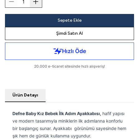
Sepete Ekle
Şimdi Satın Al
Ürün Detayı
Defne Baby Kız Bebek İlk Adım Ayakkabısı,
hafif yapısı
ve modern tasarımıyla miniklerin ilk adımlarına konforlu
bir başlangıç sunar. Ayakkabı görünümü sayesinde hem
şık hem de günlük kullanıma uygundur.