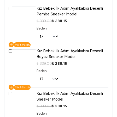
Kız Bebek İlk Adım Ayakkabısı Desenli
Pembe Sneaker Model
₺ 339.00
₺ 288.15
Beden
Mix & Match
Kız Bebek İlk Adım Ayakkabısı Desenli
Beyaz Sneaker Model
₺ 339.00
₺ 288.15
Beden
Mix & Match
Kız Bebek İlk Adım Ayakkabısı Desenli
Sneaker Model
₺ 339.00
₺ 288.15
Beden