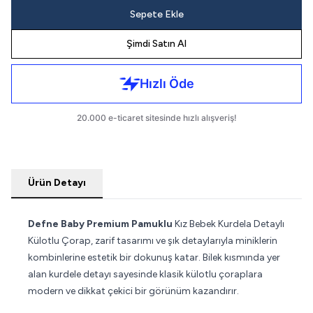
Sepete Ekle
Şimdi Satın Al
Ürün Detayı
Defne Baby Premium Pamuklu
Kız Bebek Kurdela Detaylı
Külotlu Çorap, zarif tasarımı ve şık detaylarıyla miniklerin
kombinlerine estetik bir dokunuş katar. Bilek kısmında yer
alan kurdele detayı sayesinde klasik külotlu çoraplara
modern ve dikkat çekici bir görünüm kazandırır.