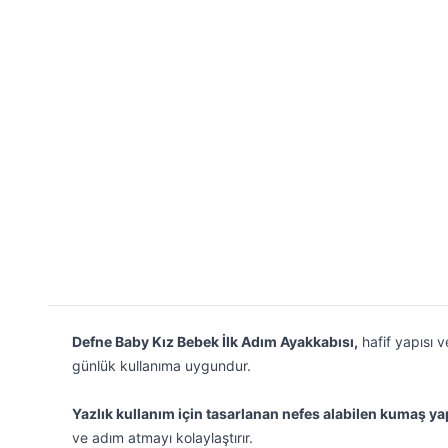
Defne Baby Kız Bebek İlk Adım Ayakkabısı,
hafif yapısı 
günlük kullanıma uygundur.
Yazlık kullanım için tasarlanan nefes alabilen kumaş ya
ve adım atmayı kolaylaştırır.