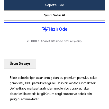
Sepete Ekle
Şimdi Satın Al
Ürün Detayı
Erkek bebekler için tasarlanmış olan bu premium pamuklu soket
çorap seti, %80 pamuk içeriği ile üstün bir konfor sunmaktadır.
Defne Baby markası tarafından üretilen bu çoraplar, jakar
desenleri ile estetik bir görünüm sergilemekte ve bebeklerin
şıklığını artırmaktadır.