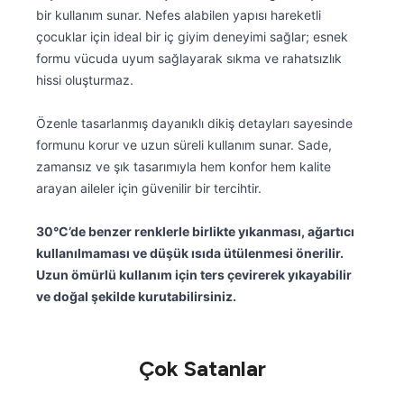
bir kullanım sunar. Nefes alabilen yapısı hareketli
çocuklar için ideal bir iç giyim deneyimi sağlar; esnek
formu vücuda uyum sağlayarak sıkma ve rahatsızlık
hissi oluşturmaz.
Özenle tasarlanmış dayanıklı dikiş detayları sayesinde
formunu korur ve uzun süreli kullanım sunar. Sade,
zamansız ve şık tasarımıyla hem konfor hem kalite
arayan aileler için güvenilir bir tercihtir.
30°C’de benzer renklerle birlikte yıkanması, ağartıcı
kullanılmaması ve düşük ısıda ütülenmesi önerilir.
Uzun ömürlü kullanım için ters çevirerek yıkayabilir
ve doğal şekilde kurutabilirsiniz.
Çok Satanlar