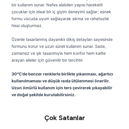
bir kullanım sunar. Nefes alabilen yapısı hareketli
çocuklar için ideal bir iç giyim deneyimi sağlar; esnek
formu vücuda uyum sağlayarak sıkma ve rahatsızlık
hissi oluşturmaz.
Özenle tasarlanmış dayanıklı dikiş detayları sayesinde
formunu korur ve uzun süreli kullanım sunar. Sade,
zamansız ve şık tasarımıyla hem konfor hem kalite
arayan aileler için güvenilir bir tercihtir.
30°C’de benzer renklerle birlikte yıkanması, ağartıcı
kullanılmaması ve düşük ısıda ütülenmesi önerilir.
Uzun ömürlü kullanım için ters çevirerek yıkayabilir
ve doğal şekilde kurutabilirsiniz.
Çok Satanlar