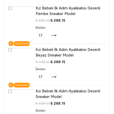
Kız Bebek İlk Adım Ayakkabısı Desenli
Pembe Sneaker Model
₺ 339.00
₺ 288.15
Beden
Mix & Match
Kız Bebek İlk Adım Ayakkabısı Desenli
Beyaz Sneaker Model
₺ 339.00
₺ 288.15
Beden
Mix & Match
Kız Bebek İlk Adım Ayakkabısı Desenli
Sneaker Model
₺ 339.00
₺ 288.15
Beden